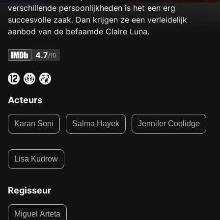
verschillende persoonlijkheden is het een erg
succesvolle zaak. Dan krijgen ze een verleidelijk
aanbod van de befaamde Claire Luna.
4.7
/10
Acteurs
Karan Soni
Salma Hayek
Jennifer Coolidge
Lisa Kudrow
Regisseur
Miguel Arteta