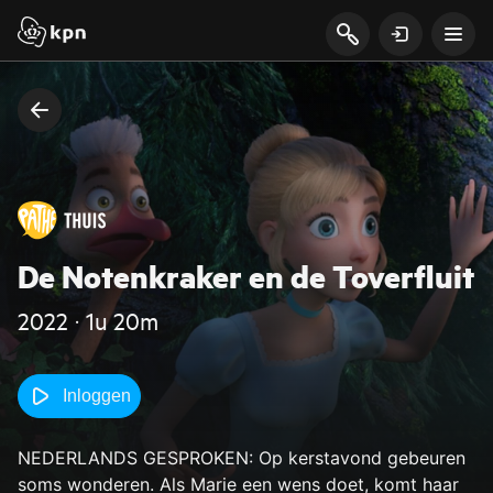
De Notenkraker en de Toverfluit
2022 ‧ 1u 20m
Inloggen
NEDERLANDS GESPROKEN: Op kerstavond gebeuren
soms wonderen. Als Marie een wens doet, komt haar