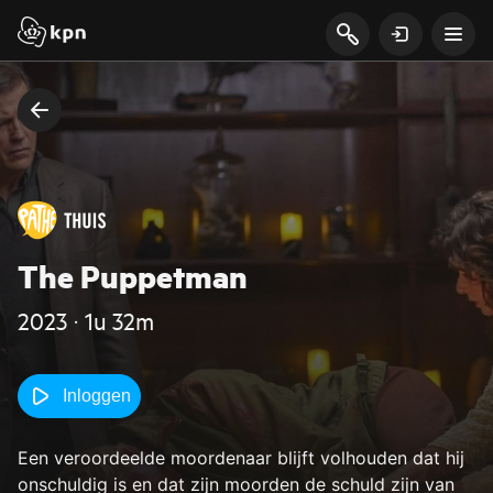
The Puppetman
2023 ‧ 1u 32m
Inloggen
Een veroordeelde moordenaar blijft volhouden dat hij
onschuldig is en dat zijn moorden de schuld zijn van