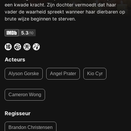
een kwade kracht. Zijn dochter vermoedt dat haar
vader de waarheid spreekt wanneer haar dierbaren op
brute wijze beginnen te sterven.
5.3
/10
Acteurs
Alyson Gorske
Angel Prater
Kio Cyr
Cameron Wong
Regisseur
Brandon Christensen