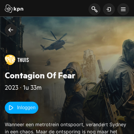
Contagion Of Fear
2023 ‧ 1u 33m
Inloggen
Wanneer een metrotrein ontspoort, verandert Sydney
in een chaos. Maar de ontsporing is nog maar het