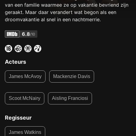
van een familie waarmee ze op vakantie bevriend zijn
geraakt. Maar daar verandert wat begon als een
droomvakantie al snel in een nachtmerrie.
6.8
/10
Acteurs
James McAvoy
Mackenzie Davis
Scoot McNairy
Aisling Franciosi
Regisseur
James Watkins