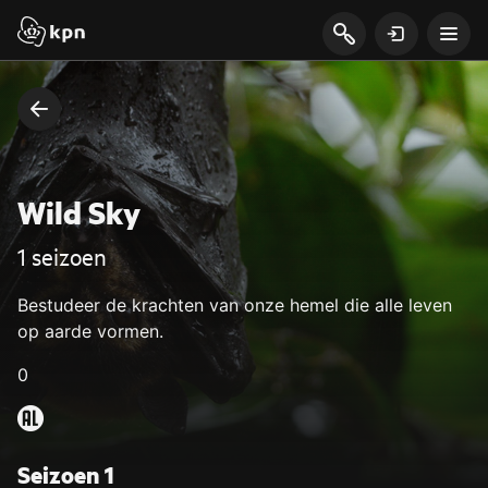
Wild Sky
1 seizoen
Bestudeer de krachten van onze hemel die alle leven
op aarde vormen.
0
Seizoen 1