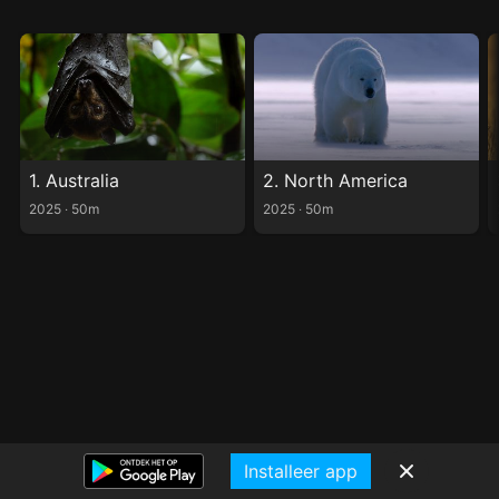
1. Australia
2. North America
2025 ‧ 50m
2025 ‧ 50m
Installeer app