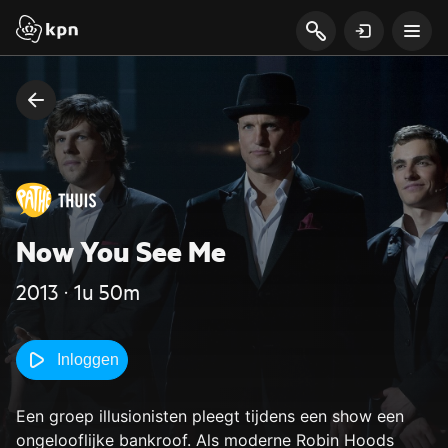
Now You See Me
2013 ‧ 1u 50m
Inloggen
Een groep illusionisten pleegt tijdens een show een
ongelooflijke bankroof. Als moderne Robin Hoods