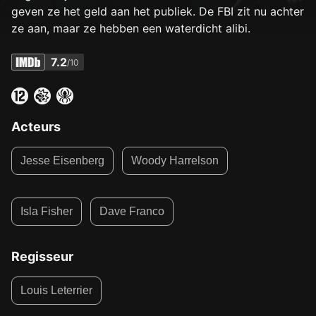
geven ze het geld aan het publiek. De FBI zit nu achter
ze aan, maar ze hebben een waterdicht alibi.
7.2
/10
Acteurs
Jesse Eisenberg
Woody Harrelson
Isla Fisher
Dave Franco
Regisseur
Louis Leterrier