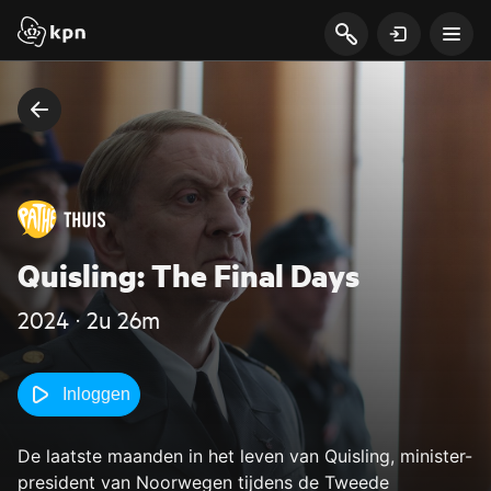
Quisling: The Final Days
2024 ‧ 2u 26m
Inloggen
De laatste maanden in het leven van Quisling, minister-
president van Noorwegen tijdens de Tweede