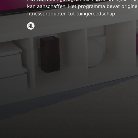
kan aanschaffen. Het programma bevat origine
fitnessproducten tot tuingereedschap.