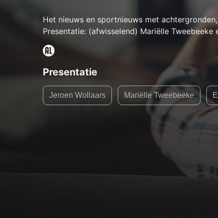
Het nieuws en sportnieuws met achtergronden, 
Presentatie: (afwisselend) Mariëlle Tweebeeke 
Presentatie
Jeroen Wollaars
Mariëlle Tweebeeke
E