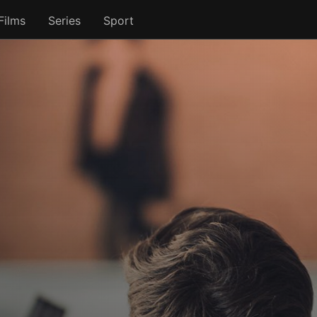
Films
Series
Sport