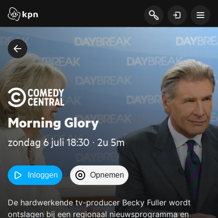
Morning Glory
zondag 6 juli 18:30 ‧ 2u 5m
Inloggen
Opnemen
De hardwerkende tv-producer Becky Fuller wordt
ontslagen bij een regionaal nieuwsprogramma en