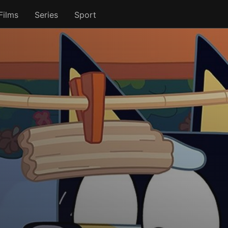
Films
Series
Sport