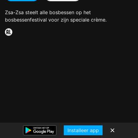
Zsa-Zsa steelt alle bosbessen op het
bosbessenfestival voor zijn speciale crème.
Installeer app