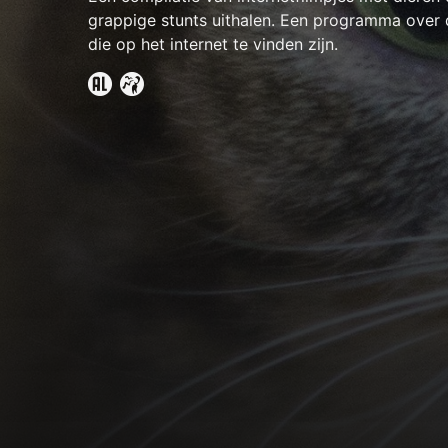
grappige stunts uithalen. Een programma over 
die op het internet te vinden zijn.