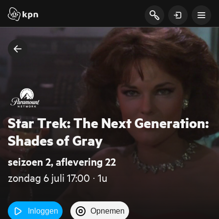
Star Trek: The Next Generation:
Shades of Gray
seizoen 2, aflevering 22
zondag 6 juli 17:00 ‧ 1u
Inloggen
Opnemen