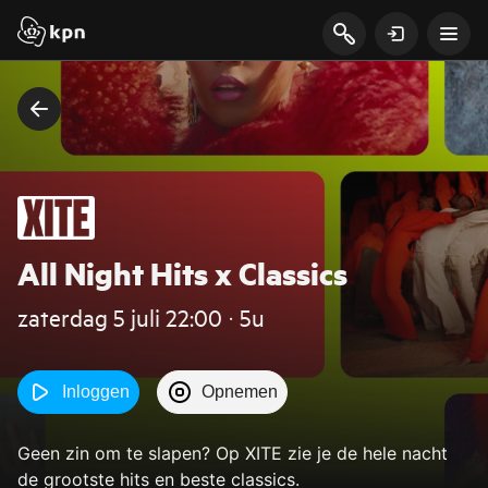
All Night Hits x Classics
zaterdag 5 juli 22:00 ‧ 5u
Inloggen
Opnemen
Geen zin om te slapen? Op XITE zie je de hele nacht
de grootste hits en beste classics.