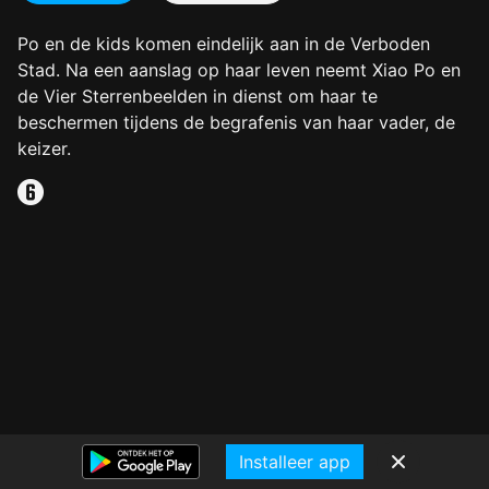
Po en de kids komen eindelijk aan in de Verboden
Stad. Na een aanslag op haar leven neemt Xiao Po en
de Vier Sterrenbeelden in dienst om haar te
beschermen tijdens de begrafenis van haar vader, de
keizer.
Installeer app