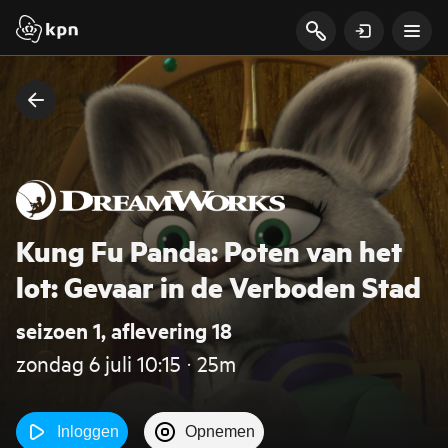
Kung Fu Panda: Poten van het
lot: Gevaar in de Verboden Stad
seizoen 1, aflevering 18
zondag 6 juli 10:15 ‧ 25m
Inloggen
Opnemen