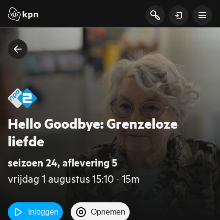
Hello Goodbye: Grenzeloze
liefde
seizoen 24, aflevering 5
vrijdag 1 augustus 15:10 ‧ 15m
Inloggen
Opnemen