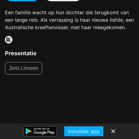
Een familie wacht op hun dochter die terugkomt van
een lange reis. Als verrassing is haar nieuwe liefde, een
Australische kreeftenvisser, met haar meegekomen.
Presentatie
Joris Linssen
Installeer app