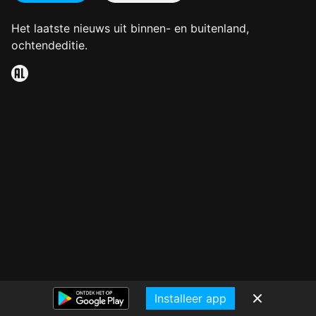
Het laatste nieuws uit binnen- en buitenland,
ochtendeditie.
Installeer app