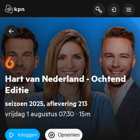
Hart van Nederland - Ochtend
Editie
seizoen 2025, aflevering 213
vrijdag 1 augustus 07:30 ‧ 15m
Inloggen
Opnemen