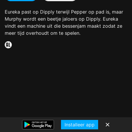
Eureka past op Dipply terwijl Pepper op pad is, maar
Murphy wordt een beetje jaloers op Dipply. Eureka
vindt een machine uit die bessenjam maakt zodat ze
meer tijd overhoudt om te spelen.
Installeer app