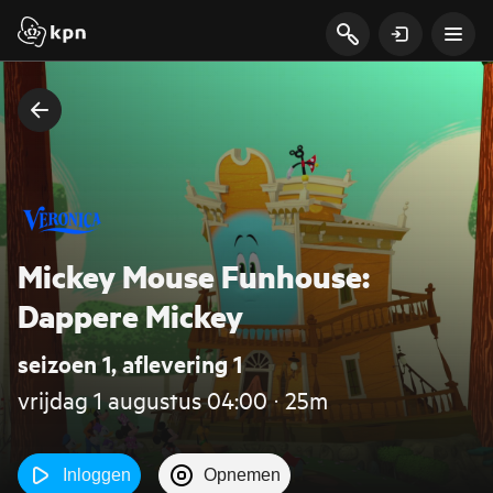
Mickey Mouse Funhouse:
Dappere Mickey
seizoen 1, aflevering 1
vrijdag 1 augustus 04:00 ‧ 25m
Inloggen
Opnemen