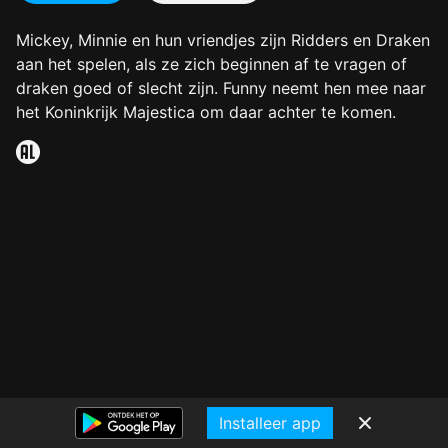
Mickey, Minnie en hun vriendjes zijn Ridders en Draken
aan het spelen, als ze zich beginnen af te vragen of
draken goed of slecht zijn. Funny neemt hen mee naar
het Koninkrijk Majestica om daar achter te komen.
Installeer app