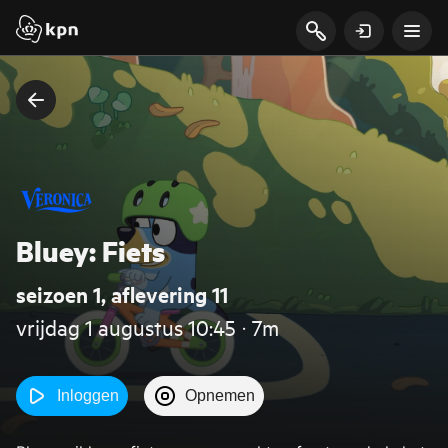
Bluey: Fiets
seizoen 1, aflevering 11
vrijdag 1 augustus 10:45 ‧ 7m
Inloggen
Opnemen