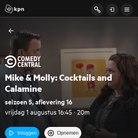
Mike & Molly: Cocktails and
Calamine
seizoen 5, aflevering 16
vrijdag 1 augustus 16:45 ‧ 20m
Inloggen
Opnemen