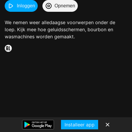
Inloggen
Opnemen
We nemen weer alledaagse voorwerpen onder de
loep. Kijk mee hoe geluidsschermen, bourbon en
wasmachines worden gemaakt.
Installeer app