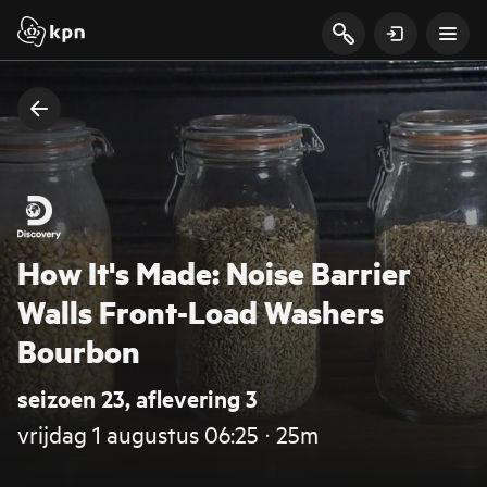
How It's Made: Noise Barrier
Walls Front-Load Washers
Bourbon
seizoen 23, aflevering 3
vrijdag 1 augustus 06:25 ‧ 25m