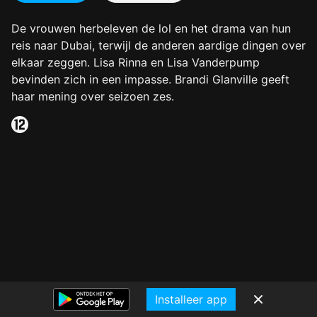
De vrouwen herbeleven de lol en het drama van hun
reis naar Dubai, terwijl de anderen aardige dingen over
elkaar zeggen. Lisa Rinna en Lisa Vanderpump
bevinden zich in een impasse. Brandi Glanville geeft
haar mening over seizoen zes.
Installeer app