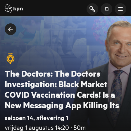
The Doctors: The Doctors
Investigation: Black Market
COVID Vaccination Cards! Is a
New Messaging App Killing Its
seizoen 14, aflevering 1
vrijdag 1 augustus 14:20 ‧ 50m