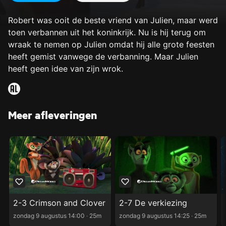
Robert was ooit de beste vriend van Julien, maar werd
toen verbannen uit het koninkrijk. Nu is hij terug om
wraak te nemen op Julien omdat hij alle grote feesten
heeft gemist vanwege de verbanning. Maar Julien
heeft geen idee van zijn wrok.
Meer afleveringen
2-3 Crimson and Clover
2-7 De verkiezing
zondag 9 augustus 14:00 ‧ 25m
zondag 9 augustus 14:25 ‧ 25m