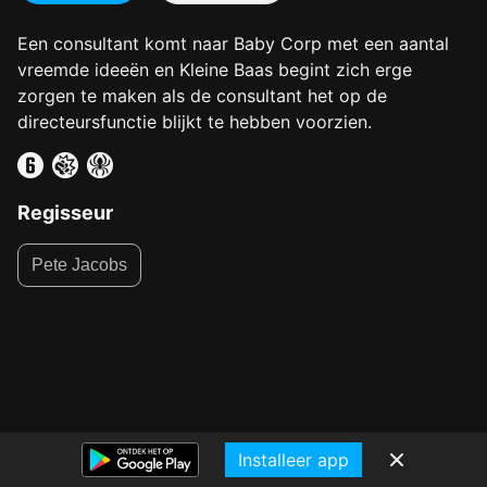
Een consultant komt naar Baby Corp met een aantal
vreemde ideeën en Kleine Baas begint zich erge
zorgen te maken als de consultant het op de
directeursfunctie blijkt te hebben voorzien.
Regisseur
Pete Jacobs
Installeer app