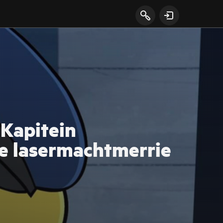
 Kapitein
e lasermachtmerrie