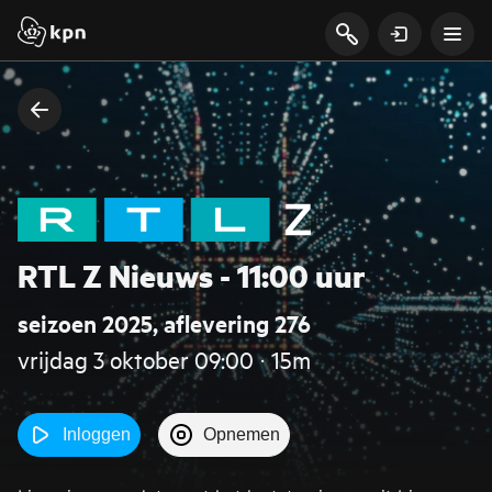
RTL Z Nieuws - 11:00 uur
seizoen 2025, aflevering 276
vrijdag 3 oktober 09:00 ‧ 15m
Inloggen
Opnemen